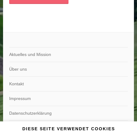
Aktuelles und Mission
Über uns
Kontakt
Impressum
Datenschutzerklärung
Widerrufsbelehrung
DIESE SEITE VERWENDET COOKIES