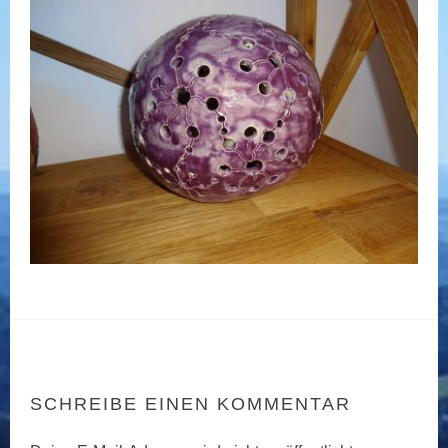
SCHREIBE EINEN KOMMENTAR