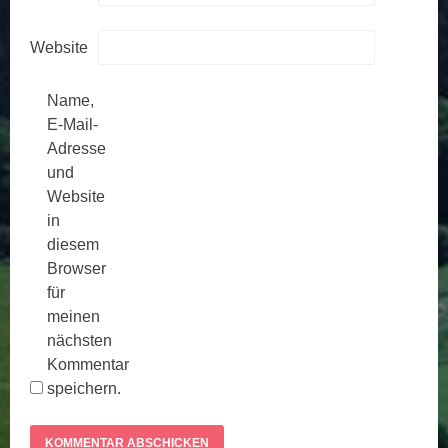
Website
Name,
E-Mail-
Adresse
und
Website
in
diesem
Browser
für
meinen
nächsten
Kommentar
speichern.