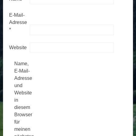
E-Mail-
Adresse
*
Website
Name,
E-Mail-
Adresse
und
Website
in
diesem
Browser
für
meinen