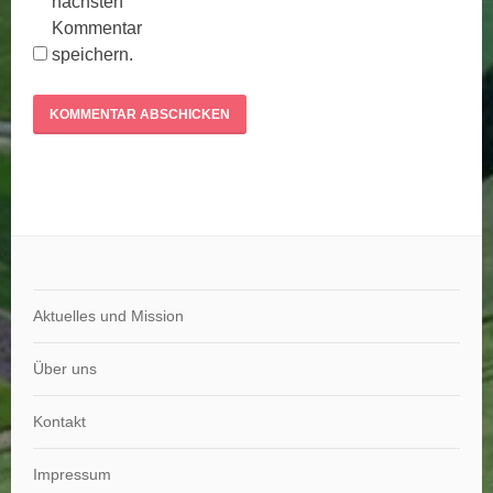
nächsten
Kommentar
speichern.
Aktuelles und Mission
Über uns
Kontakt
Impressum