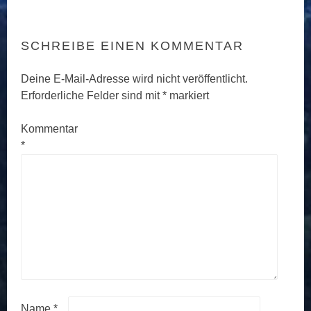
SCHREIBE EINEN KOMMENTAR
Deine E-Mail-Adresse wird nicht veröffentlicht.
Erforderliche Felder sind mit
*
markiert
Kommentar
*
Name
*