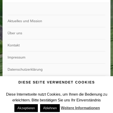
Aktuelles und Mission
Über uns
Kontakt
Impressum
Datenschutzerklärung
Widerrufsbelehrung
DIESE SEITE VERWENDET COOKIES
Diese Internetseite nutzt Cookies, um Ihnen die Bedienung zu
erleichtern. Bitte bestätigen Sie uns Ihr Einverständnis
Weitere Informationen
Akzeptieren
Ablehnen