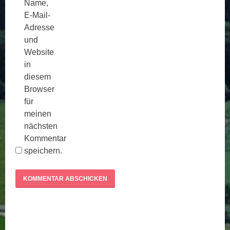
Name,
E-Mail-
Adresse
und
Website
in
diesem
Browser
für
meinen
nächsten
Kommentar
speichern.