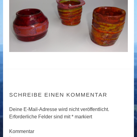
SCHREIBE EINEN KOMMENTAR
Deine E-Mail-Adresse wird nicht veröffentlicht.
Erforderliche Felder sind mit
*
markiert
Kommentar